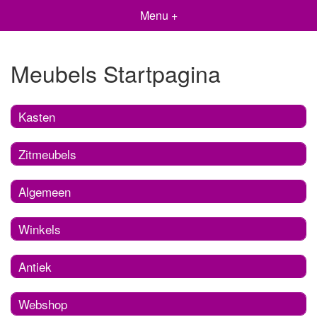
Menu +
Meubels Startpagina
Kasten
Zitmeubels
Algemeen
Winkels
Antiek
Webshop